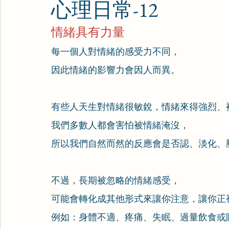
心理日常-12
情緒具有力量
每一個人對情緒的感受力不同，
因此情緒的影響力會因人而異。
有些人天生對情緒很敏銳，情緒來得強烈、
我們多數人都會害怕被情緒淹沒，
所以我們自然而然的反應會是否認、淡化、
不過，長期被忽略的情緒感受，
可能會轉化成其他形式來讓你注意，讓你正
例如：身體不適、疼痛、失眠、過量飲食或