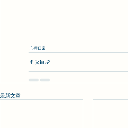
心理日常
最新文章