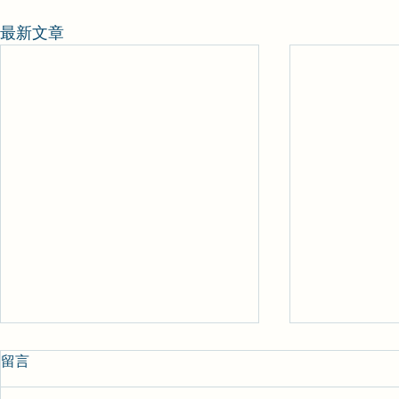
最新文章
留言