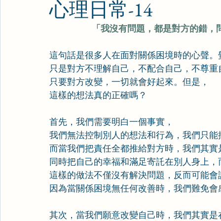
心理日常-14
「我沒有問題，都是對方的錯，
這句話是很多人在面對關係困境時的心聲。
只是對方不理解自己，不配合自己，不尊重
只要對方改變，一切就會好起來。但是，
這樣的想法真的正確嗎？
首先，我們需要明白一個事實，
我們無法控制別人的想法和行為，我們只能
而當我們把責任全都推給對方時，我們其實
同時把自己的幸福和滿足寄託在別人身上，
這樣的做法不僅沒有解決問題，反而可能會
因為當關係困境無任何改善時，我們難免會
其次，當我們願意改變自己時，我們其實是