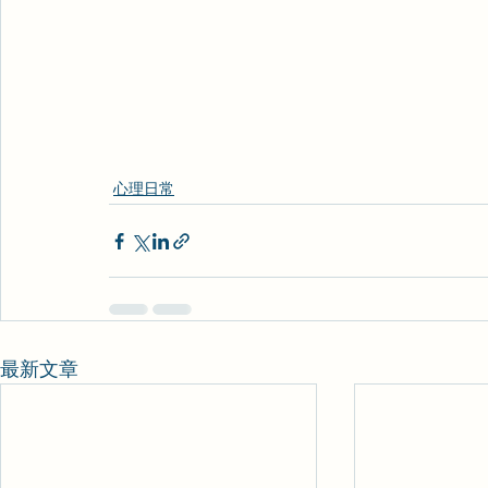
心理日常
最新文章