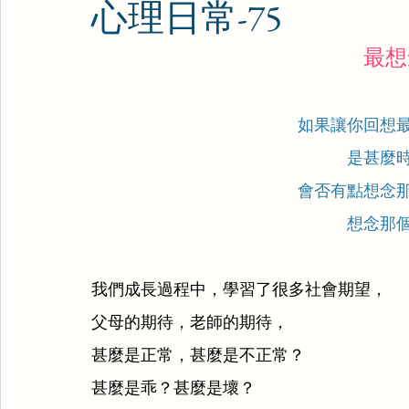
心理日常-75
最想
如果讓你回想
是甚麼
會否有點想念
想念那
我們成長過程中，學習了很多社會期望，
父母的期待，老師的期待，
甚麼是正常，甚麼是不正常？
甚麼是乖？甚麼是壞？