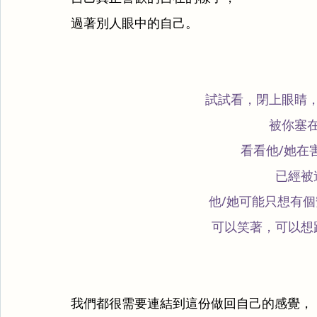
過著別人眼中的自己。
試試看，閉上眼睛
被你塞
看看他/她在
已經被
他/她可能只想有
可以笑著，可以想
我們都很需要連結到這份做回自己的感覺，