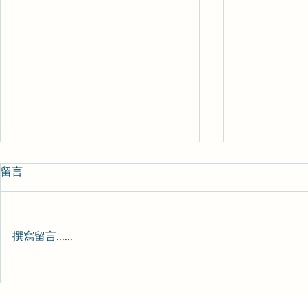
留言
心理日常-157
心理日常-15
撰寫留言......