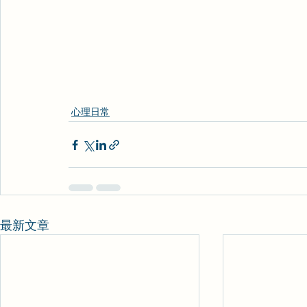
心理日常
最新文章