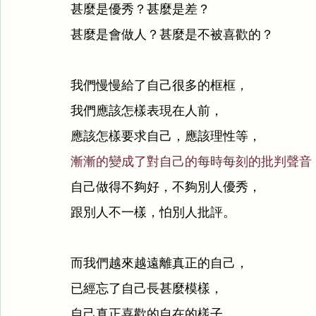
甚麼是優秀？甚麼是差？
甚麼是會做人？甚麼是不被喜歡的？
我們慢慢給了自己很多的框框，
我們應該怎樣表現在人前，
應該怎樣要求自己，應該理性等，
漸漸的變成了對自己的每時每刻的批判聲音
自己做得不夠好，不夠別人優秀，
跟別人不一樣，怕別人批評。
而我們越來越遠離真正的自己，
已經忘了自己長甚麼模樣，
自己真正喜歡的自在的樣子，