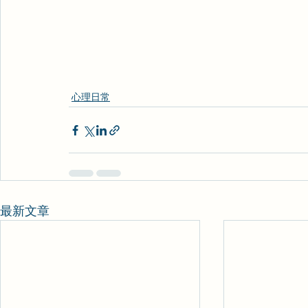
心理日常
最新文章