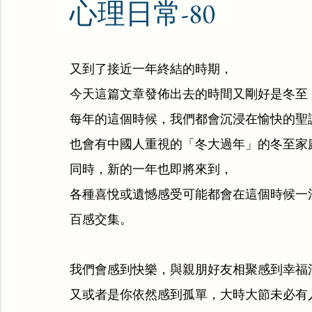
心理日常-80
又到了接近一年終結的時期，
今天這篇文章發佈出去的時間又剛好是冬至
每年的這個時候，我們都會沉浸在愉快的聖
也會有中國人重視的「冬大過年」的冬至家
同時，新的一年也即將來到，
各種喜悅或遺憾感受可能都會在這個時候一
百感交集。
我們會感到快樂，與親朋好友相聚感到幸福
又或者是你依然感到孤單，大時大節未必有