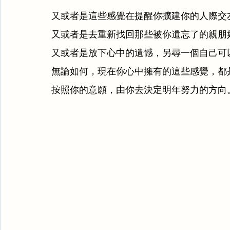
又或者是這些感覺在提醒你擴建你的人際交
又或者是去重新找回那些被你遺忘了的親朋
又或者是放下心中的遺憾，另尋一個自己可
無論如何，現在你心中擁有的這些感覺，都
按照你的意願，由你去決定明年努力的方向