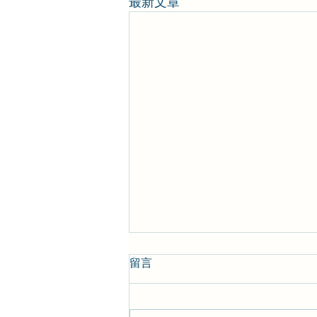
最新文章
留言