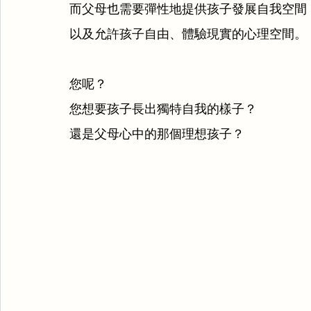
而父母也需要彈性地提供孩子發展自我空間
以及允許孩子自由、體驗現實的心理空間。
您呢？
您想要孩子長出獨特自我的樣子？
還是父母心中的那個理想孩子？