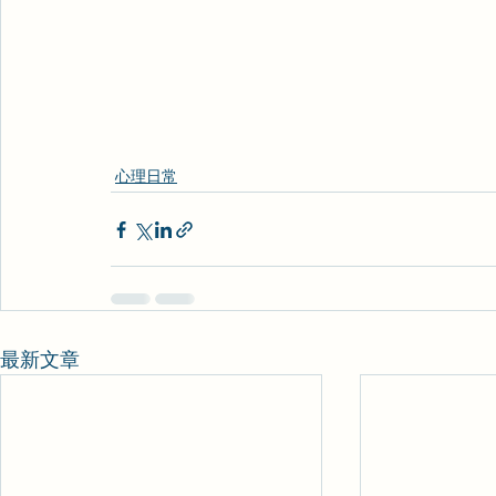
心理日常
最新文章