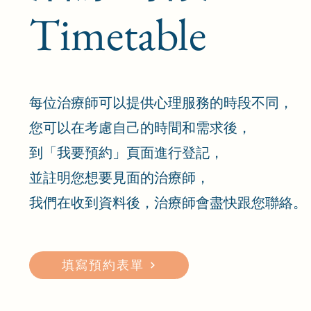
Timetable
每位治療師可以提供心理服務的時段不同，
您可以在考慮自己的時間和需求後，
到「我要預約」頁面進行登記，
並註明您想要見面的治療師，
​我們在收到資料後，治療師會盡快跟您聯絡。
填寫預約表單