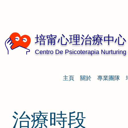
培甯心理治療中心
Centro De Psicoterapia Nurturing
主頁
關於
專業團隊
治療時段 ​