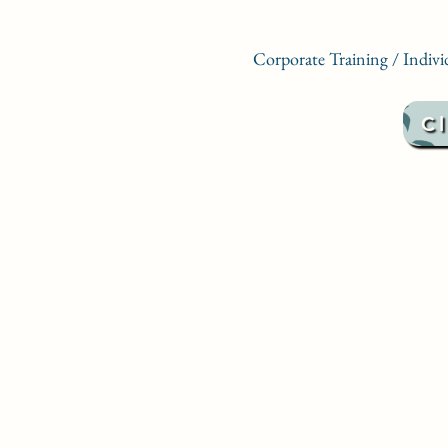
Corporate Training / Indivi
C